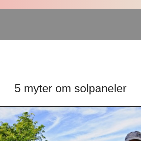
5 myter om solpaneler