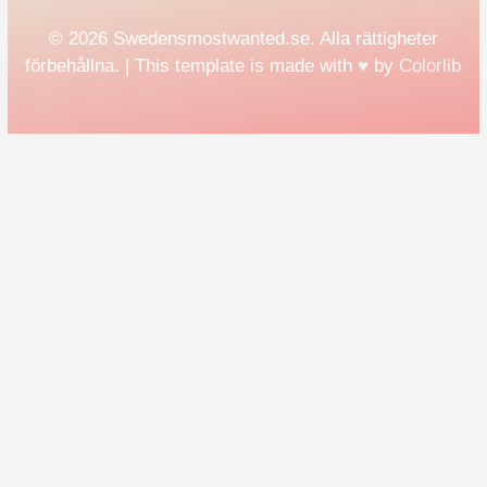
© 2026 Swedensmostwanted.se. Alla rättigheter
förbehållna. | This template is made with
♥
by
Colorlib