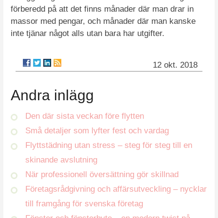
förberedd på att det finns månader där man drar in
massor med pengar, och månader där man kanske
inte tjänar något alls utan bara har utgifter.
12 okt. 2018
Andra inlägg
Den där sista veckan före flytten
Små detaljer som lyfter fest och vardag
Flyttstädning utan stress – steg för steg till en
skinande avslutning
När professionell översättning gör skillnad
Företagsrådgivning och affärsutveckling – nycklar
till framgång för svenska företag