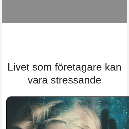
Livet som företagare kan
vara stressande