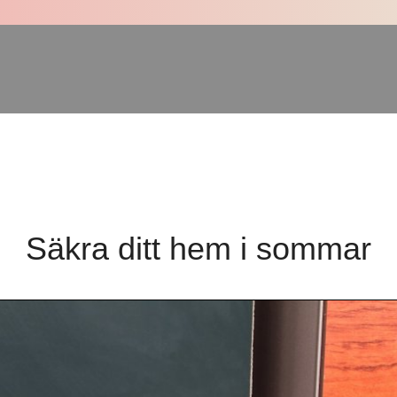
Säkra ditt hem i sommar