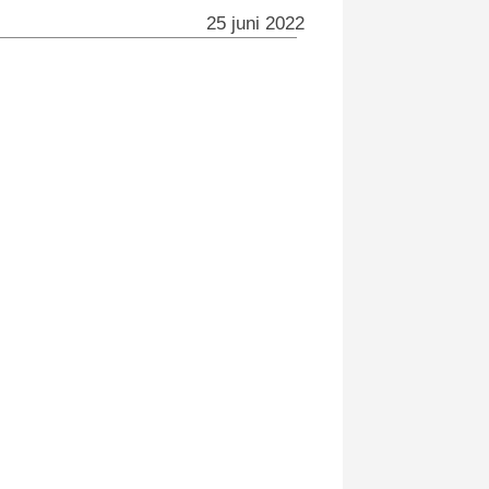
25 juni 2022