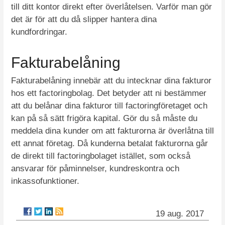
till ditt kontor direkt efter överlåtelsen. Varför man gör
det är för att du då slipper hantera dina
kundfordringar.
Fakturabelåning
Fakturabelåning innebär att du intecknar dina fakturor
hos ett factoringbolag. Det betyder att ni bestämmer
att du belånar dina fakturor till factoringföretaget och
kan på så sätt frigöra kapital. Gör du så måste du
meddela dina kunder om att fakturorna är överlåtna till
ett annat företag. Då kunderna betalat fakturorna går
de direkt till factoringbolaget istället, som också
ansvarar för påminnelser, kundreskontra och
inkassofunktioner.
19 aug. 2017