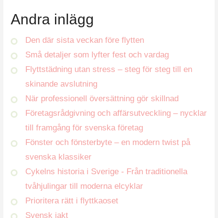
Andra inlägg
Den där sista veckan före flytten
Små detaljer som lyfter fest och vardag
Flyttstädning utan stress – steg för steg till en
skinande avslutning
När professionell översättning gör skillnad
Företagsrådgivning och affärsutveckling – nycklar
till framgång för svenska företag
Fönster och fönsterbyte – en modern twist på
svenska klassiker
Cykelns historia i Sverige - Från traditionella
tvåhjulingar till moderna elcyklar
Prioritera rätt i flyttkaoset
Svensk jakt