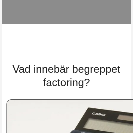
Vad innebär begreppet
factoring?