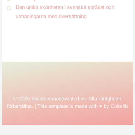
Den unika skönheten i svenska språket och
utmaningarna med översättning
© 2026 Swedensmostwanted.se. Alla rättigheter
förbehållna. | This template is made with
♥
by
Colorlib