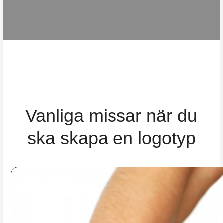
Vanliga missar när du
ska skapa en logotyp