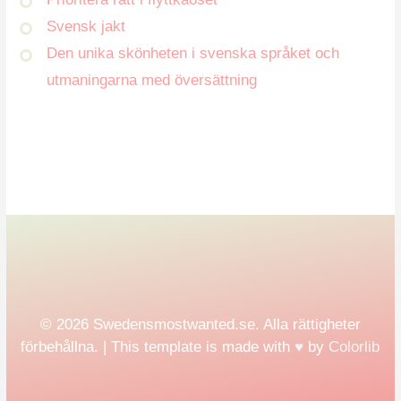
Svensk jakt
Den unika skönheten i svenska språket och
utmaningarna med översättning
© 2026 Swedensmostwanted.se. Alla rättigheter
förbehållna. | This template is made with
♥
by
Colorlib